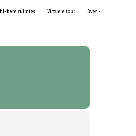
hikbare ruimtes
Virtuele tour
Over