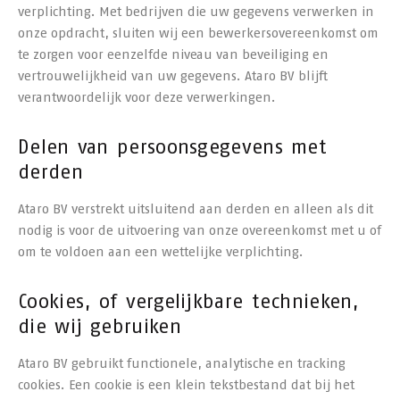
verplichting. Met bedrijven die uw gegevens verwerken in
onze opdracht, sluiten wij een bewerkersovereenkomst om
te zorgen voor eenzelfde niveau van beveiliging en
vertrouwelijkheid van uw gegevens. Ataro BV blijft
verantwoordelijk voor deze verwerkingen.
Delen van persoonsgegevens met
derden
Ataro BV verstrekt uitsluitend aan derden en alleen als dit
nodig is voor de uitvoering van onze overeenkomst met u of
om te voldoen aan een wettelijke verplichting.
Cookies, of vergelijkbare technieken,
die wij gebruiken
Ataro BV gebruikt functionele, analytische en tracking
cookies. Een cookie is een klein tekstbestand dat bij het