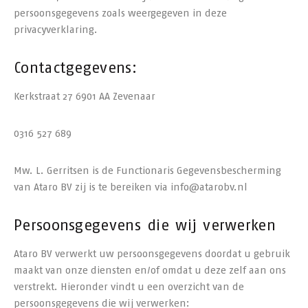
persoonsgegevens zoals weergegeven in deze
privacyverklaring.
Contactgegevens:
Kerkstraat 27 6901 AA Zevenaar
0316 527 689
Mw. L. Gerritsen is de Functionaris Gegevensbescherming
van Ataro BV zij is te bereiken via info@atarobv.nl
Persoonsgegevens die wij verwerken
Ataro BV verwerkt uw persoonsgegevens doordat u gebruik
maakt van onze diensten en/of omdat u deze zelf aan ons
verstrekt. Hieronder vindt u een overzicht van de
persoonsgegevens die wij verwerken: