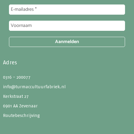
Adres
0316 - 200077
info@turmaccultuurfabriek.nl
Kerkstraat 27
6901 AA Zevenaar
Routebeschrijving