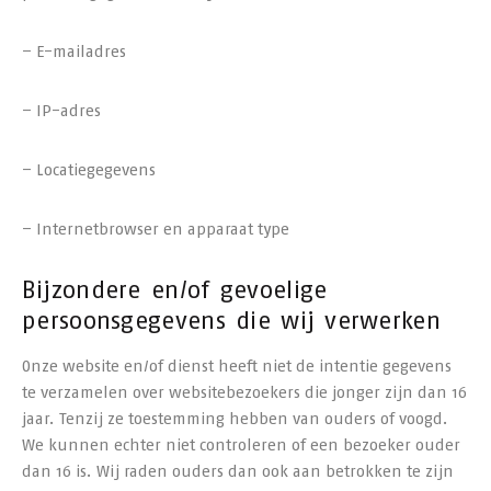
– E-mailadres
– IP-adres
– Locatiegegevens
– Internetbrowser en apparaat type
Bijzondere en/of gevoelige
persoonsgegevens die wij verwerken
Onze website en/of dienst heeft niet de intentie gegevens
te verzamelen over websitebezoekers die jonger zijn dan 16
jaar. Tenzij ze toestemming hebben van ouders of voogd.
We kunnen echter niet controleren of een bezoeker ouder
dan 16 is. Wij raden ouders dan ook aan betrokken te zijn