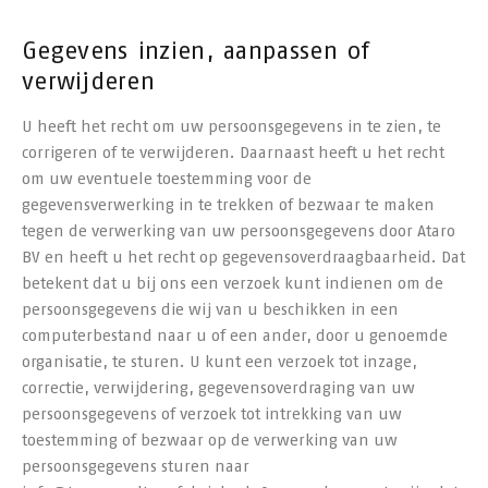
Gegevens inzien, aanpassen of
verwijderen
U heeft het recht om uw persoonsgegevens in te zien, te
corrigeren of te verwijderen. Daarnaast heeft u het recht
om uw eventuele toestemming voor de
gegevensverwerking in te trekken of bezwaar te maken
tegen de verwerking van uw persoonsgegevens door Ataro
BV en heeft u het recht op gegevensoverdraagbaarheid. Dat
betekent dat u bij ons een verzoek kunt indienen om de
persoonsgegevens die wij van u beschikken in een
computerbestand naar u of een ander, door u genoemde
organisatie, te sturen. U kunt een verzoek tot inzage,
correctie, verwijdering, gegevensoverdraging van uw
persoonsgegevens of verzoek tot intrekking van uw
toestemming of bezwaar op de verwerking van uw
persoonsgegevens sturen naar