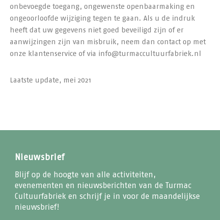
onbevoegde toegang, ongewenste openbaarmaking en
ongeoorloofde wijziging tegen te gaan. Als u de indruk
heeft dat uw gegevens niet goed beveiligd zijn of er
aanwijzingen zijn van misbruik, neem dan contact op met
onze klantenservice of via info@turmaccultuurfabriek.nl
Laatste update, mei 2021
Nieuwsbrief
Blijf op de hoogte van alle activiteiten,
evenementen en nieuwsberichten van de Turmac
Cultuurfabriek en schrijf je in voor de maandelijkse
nieuwsbrief!