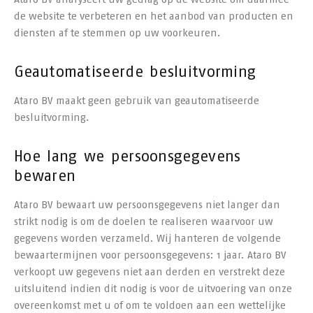
de website te verbeteren en het aanbod van producten en
diensten af te stemmen op uw voorkeuren.
Geautomatiseerde besluitvorming
Ataro BV maakt geen gebruik van geautomatiseerde
besluitvorming.
Hoe lang we persoonsgegevens
bewaren
Ataro BV bewaart uw persoonsgegevens niet langer dan
strikt nodig is om de doelen te realiseren waarvoor uw
gegevens worden verzameld. Wij hanteren de volgende
bewaartermijnen voor persoonsgegevens: 1 jaar. Ataro BV
verkoopt uw gegevens niet aan derden en verstrekt deze
uitsluitend indien dit nodig is voor de uitvoering van onze
overeenkomst met u of om te voldoen aan een wettelijke