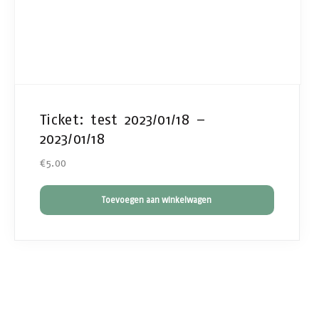
Ticket: test 2023/01/18 –
2023/01/18
€
5.00
Toevoegen aan winkelwagen