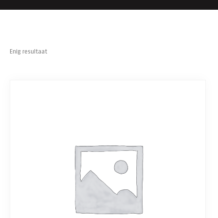
Enig resultaat