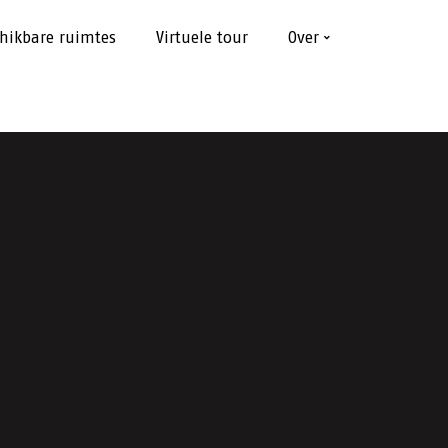
hikbare ruimtes
Virtuele tour
Over