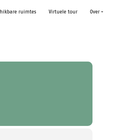
hikbare ruimtes
Virtuele tour
Over