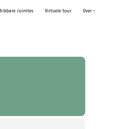
hikbare ruimtes
Virtuele tour
Over